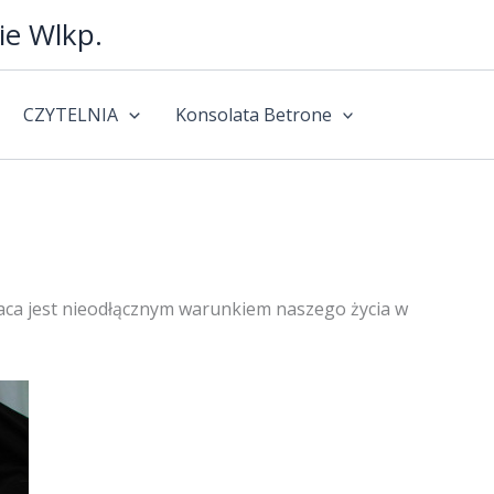
ie Wlkp.
CZYTELNIA
Konsolata Betrone
Praca jest nieodłącznym warunkiem naszego życia w