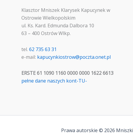
Klasztor Mniszek Klarysek Kapucynek w
Ostrowie Wielkopolskim
ul. Ks. Kard. Edmunda Dalbora 10
63 – 400 Ostrów Wlkp.
tel.
62 735 63 31
e-mail:
kapucynkiostrow@poczta.onet.pl
ERSTE 61 1090 1160 0000 0000 1622 6613
pełne dane naszych kont-TU-
Prawa autorskie © 2026 Mniszki