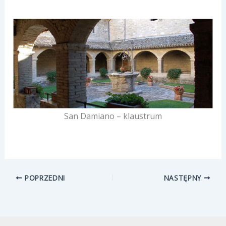
San Damiano – klaustrum
POPRZEDNI
NASTĘPNY